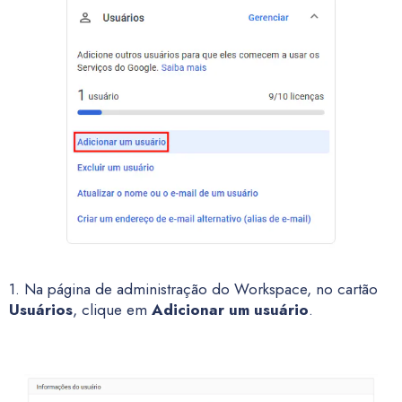
1. Na página de administração do Workspace, no cartão
Usuários
, clique em
Adicionar um usuário
.