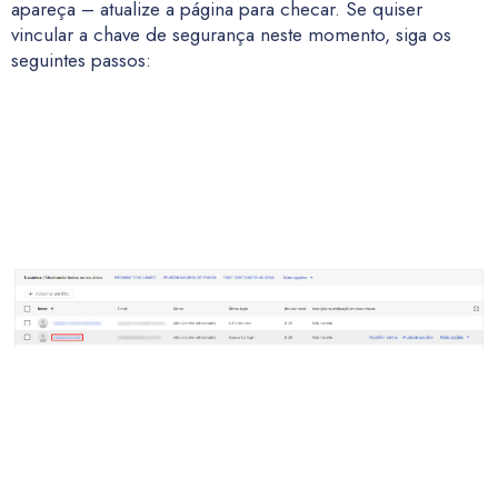
apareça – atualize a página para checar. Se quiser
vincular a chave de segurança neste momento, siga os
seguintes passos: