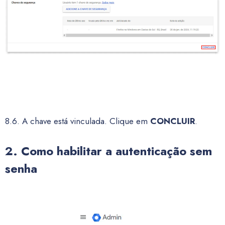
8.6. A chave está vinculada. Clique em
CONCLUIR
.
2. Como habilitar a autenticação sem
senha