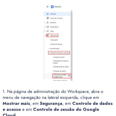
1. Na página de administração do Workspace, abra o
menu de navegação na lateral esquerda, clique em
Mostrar mais
, em
Segurança
, em
Controle de dados
e acesso
e em
Controle de sessão do Google
Cloud
.