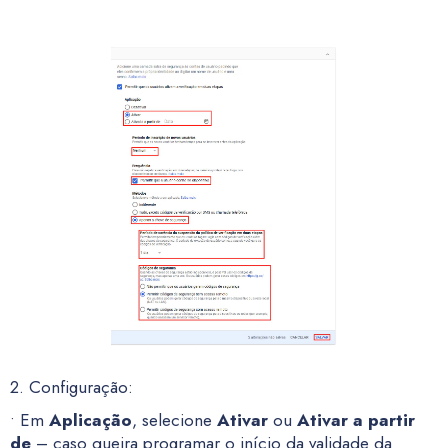
2. Configuração:
• Em
Aplicação
, selecione
Ativar
ou
Ativar a partir
de
– caso queira programar o início da validade da