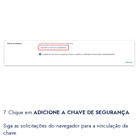
7. Clique em
ADICIONE A CHAVE DE SEGURANÇA
.
Siga as solicitações do navegador para a vinculação da
chave: