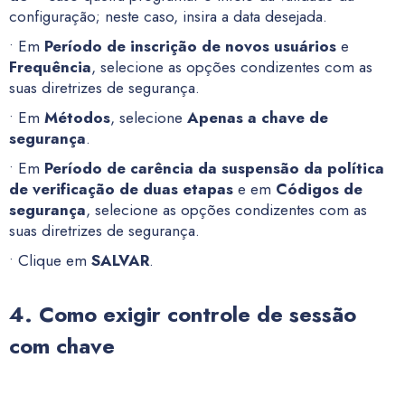
configuração; neste caso, insira a data desejada.
• Em
Período de inscrição de novos usuários
e
Frequência
, selecione as opções condizentes com as
suas diretrizes de segurança.
• Em
Métodos
, selecione
Apenas a chave de
segurança
.
• Em
Período de carência da suspensão da política
de verificação de duas etapas
e em
Códigos de
segurança
, selecione as opções condizentes com as
suas diretrizes de segurança.
• Clique em
SALVAR
.
4. Como exigir controle de sessão
com chave