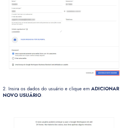
2. Insira os dados do usuário e clique em
ADICIONAR
NOVO USUÁRIO
.