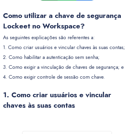
Como utilizar a chave de segurança
Lockeet no Workspace?
As seguintes explicações são referentes a:
1. Como criar usuários e vincular chaves às suas contas;
2. Como habilitar a autenticação sem senha;
3. Como exigir a vinculação de chaves de segurança; e
4. Como exigir controle de sessão com chave.
1. Como criar usuários e vincular
chaves às suas contas