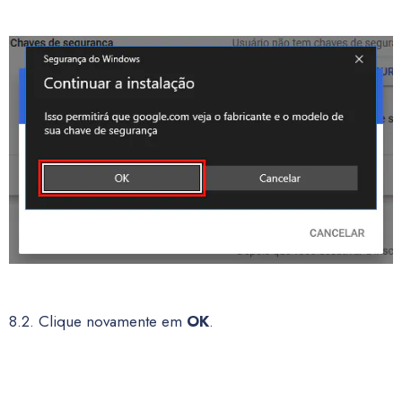
8.2. Clique novamente em
OK
.