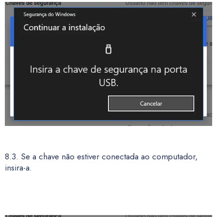
8.3. Se a chave não estiver conectada ao computador,
insira-a.