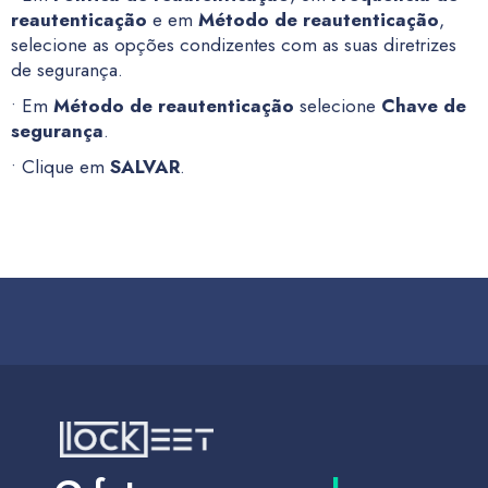
reautenticação
e em
Método de reautenticação
,
selecione as opções condizentes com as suas diretrizes
de segurança.
• Em
Método de reautenticação
selecione
Chave de
segurança
.
• Clique em
SALVAR
.