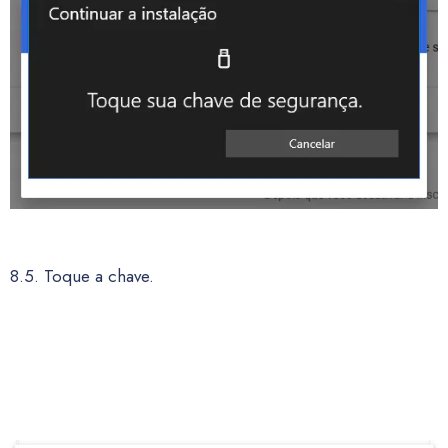
8.5. Toque a chave.