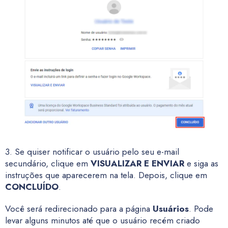
3. Se quiser notificar o usuário pelo seu e-mail
secundário, clique em
VISUALIZAR E ENVIAR
e siga as
instruções que aparecerem na tela. Depois, clique em
CONCLUÍDO
.
Você será redirecionado para a página
Usuários
. Pode
levar alguns minutos até que o usuário recém criado