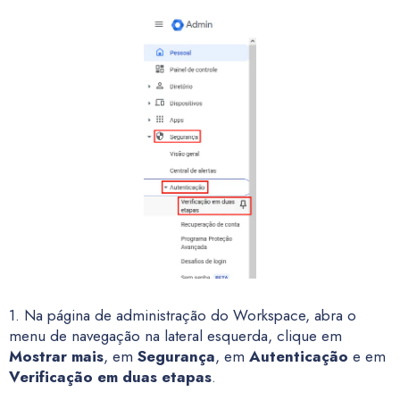
1. Na página de administração do Workspace, abra o
menu de navegação na lateral esquerda, clique em
Mostrar mais
, em
Segurança
, em
Autenticação
e em
Verificação em duas etapas
.