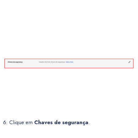
6. Clique em
Chaves de segurança
.