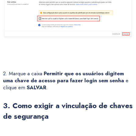
2. Marque a caixa
Permitir que os usuários digitem
uma chave de acesso para fazer login sem senha
e
clique em
SALVAR
.
3. Como exigir a vinculação de chaves
de segurança