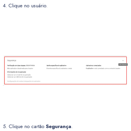
4. Clique no usuário.
5. Clique no cartão
Segurança
.