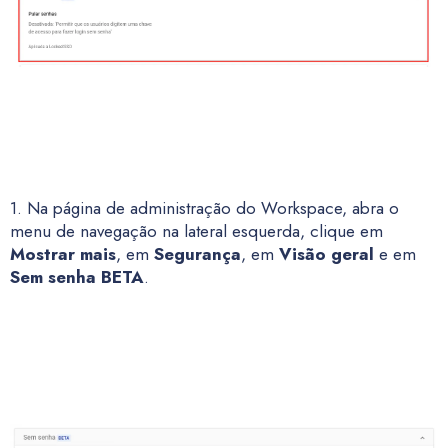
1. Na página de administração do Workspace, abra o
menu de navegação na lateral esquerda, clique em
Mostrar mais
, em
Segurança
, em
Visão geral
e em
Sem senha BETA
.