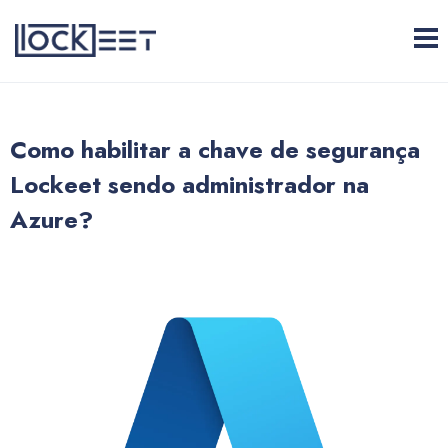
Como habilitar a chave de segurança
Lockeet sendo administrador na
Azure?