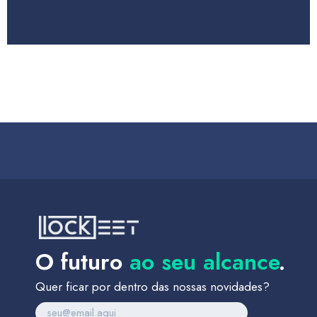
O futuro
ao seu alcance
.
Quer ficar por dentro das nossas novidades?