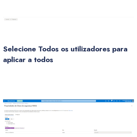
Selecione Todos os utilizadores para
aplicar a todos