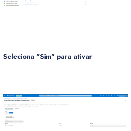
Seleciona "Sim" para ativar