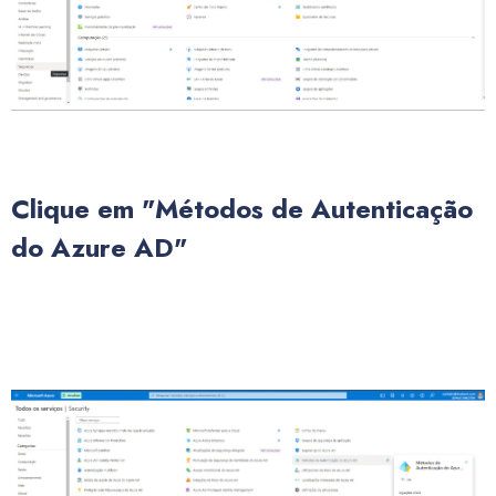
Clique em "Métodos de Autenticação
do Azure AD"