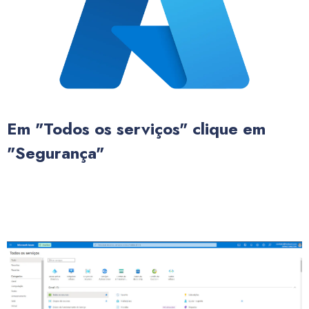
Em "Todos os serviços" clique em
"Segurança"