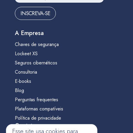
INSCREVA-SE
A Empresa
Chaves de segurança
Lockeet XS
Seguros cibernéticos
Consultoria
E-books
Blog
Perguntas frequentes
Plataformas compatíveis
Política de privacidade
Contato
Esse site usa cookies para