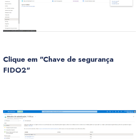
Clique em "Chave de segurança
FIDO2"