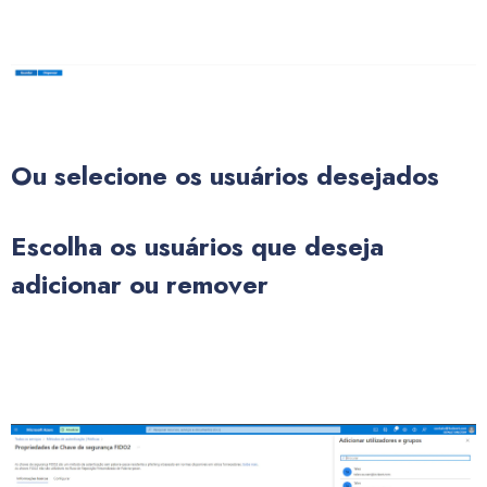
Ou selecione os usuários desejados
Escolha os usuários que deseja
adicionar ou remover