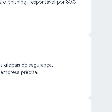
ra o phishing, responsável por 80%
s globais de segurança,
 empresa precisa.