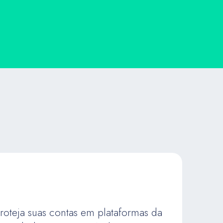
roteja suas contas em plataformas da