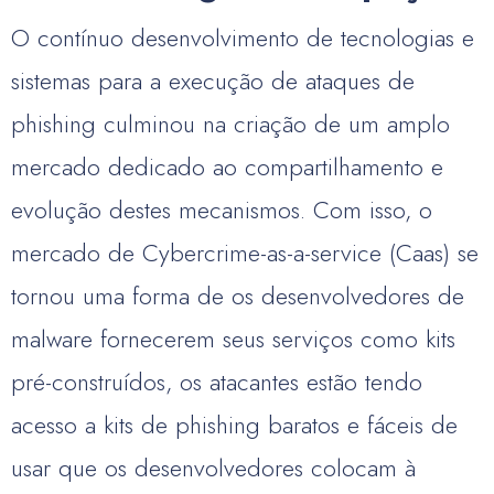
O contínuo desenvolvimento de tecnologias e
sistemas para a execução de ataques de
phishing culminou na criação de um amplo
mercado dedicado ao compartilhamento e
evolução destes mecanismos. Com isso, o
mercado de Cybercrime-as-a-service (Caas) se
tornou uma forma de os desenvolvedores de
malware fornecerem seus serviços como kits
pré-construídos, os atacantes estão tendo
acesso a kits de phishing baratos e fáceis de
usar que os desenvolvedores colocam à