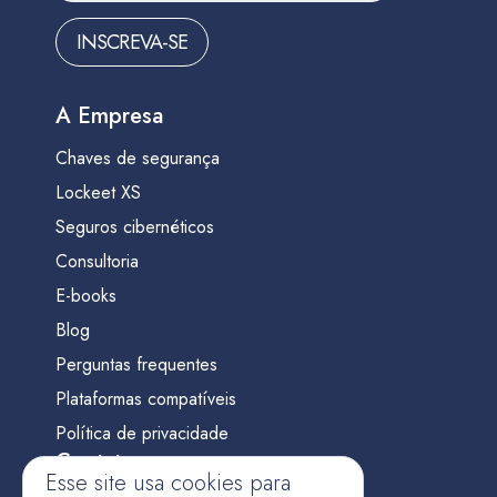
INSCREVA-SE
A Empresa
Chaves de segurança
Lockeet XS
Seguros cibernéticos
Consultoria
E-books
Blog
Perguntas frequentes
Plataformas compatíveis
Política de privacidade
Contato
Esse site usa cookies para