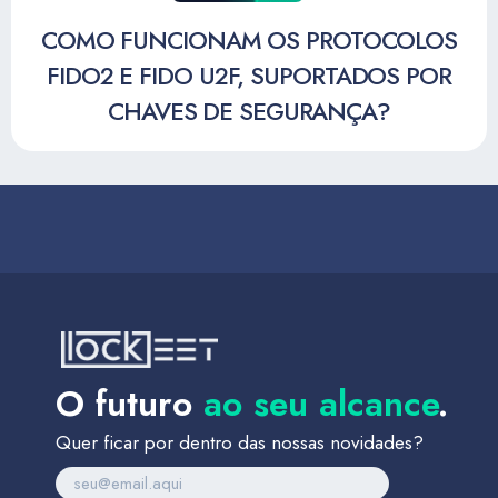
COMO FUNCIONAM OS PROTOCOLOS
FIDO2 E FIDO U2F, SUPORTADOS POR
CHAVES DE SEGURANÇA?
O futuro
ao seu alcance
.
Quer ficar por dentro das nossas novidades?