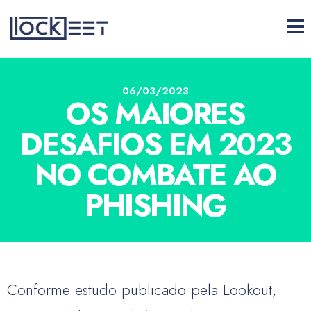
06/03/2023
Conforme estudo publicado pela Lookout,