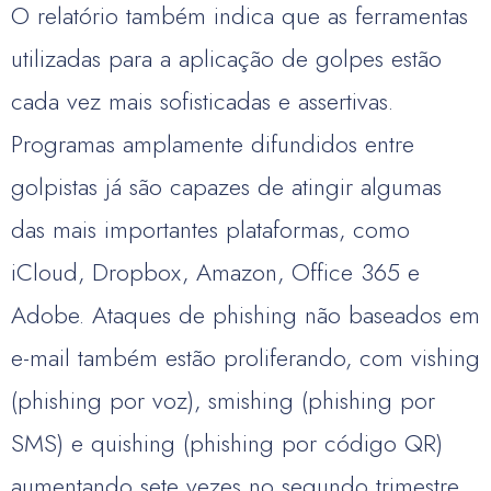
O relatório também indica que as ferramentas
utilizadas para a aplicação de golpes estão
cada vez mais sofisticadas e assertivas.
Programas amplamente difundidos entre
golpistas já são capazes de atingir algumas
das mais importantes plataformas, como
iCloud, Dropbox, Amazon, Office 365 e
Adobe. Ataques de phishing não baseados em
e-mail também estão proliferando, com vishing
(phishing por voz), smishing (phishing por
SMS) e quishing (phishing por código QR)
aumentando sete vezes no segundo trimestre