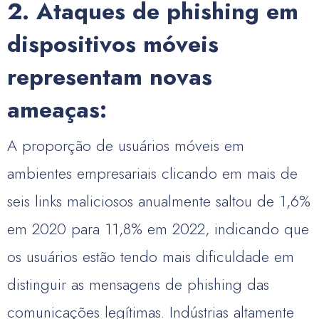
2. Ataques de phishing em
dispositivos móveis
representam novas
ameaças:
A proporção de usuários móveis em
ambientes empresariais clicando em mais de
seis links maliciosos anualmente saltou de 1,6%
em 2020 para 11,8% em 2022, indicando que
os usuários estão tendo mais dificuldade em
distinguir as mensagens de phishing das
comunicações legítimas. Indústrias altamente