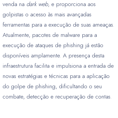
venda na
dark web
, e proporciona aos
golpistas o acesso às mais avançadas
ferramentas para a execução de suas ameaças.
Atualmente, pacotes de malware para a
execução de ataques de phishing já estão
disponíveis amplamente. A presença desta
infraestrutura facilita e impulsiona a entrada de
novas estratégias e técnicas para a aplicação
do golpe de phishing, dificultando o seu
combate, detecção e recuperação de contas.