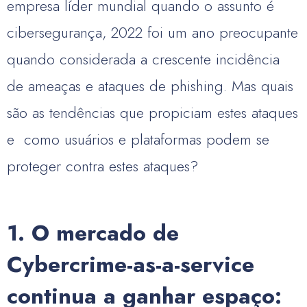
empresa líder mundial quando o assunto é
cibersegurança, 2022 foi um ano preocupante
quando considerada a crescente incidência
de ameaças e ataques de phishing. Mas quais
são as tendências que propiciam estes ataques
e como usuários e plataformas podem se
proteger contra estes ataques?
1. O mercado de
Cybercrime-as-a-service
continua a ganhar espaço: