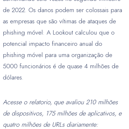
de 2022. Os danos podem ser colossais para
as empresas que são vítimas de ataques de
phishing móvel: A Lookout calculou que o
potencial impacto financeiro anual do
phishing móvel para uma organização de
5000 funcionários é de quase 4 milhões de
dólares.
Acesse o relatorio, que avaliou 210 milhões
de dispositivos, 175 milhões de aplicativos, e
quatro milhões de URLs diariamente: