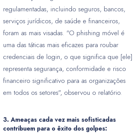
regulamentadas, incluindo seguros, bancos,
serviços jurídicos, de saúde e financeiros,
foram as mais visadas. "O phishing móvel é
uma das táticas mais eficazes para roubar
credenciais de login, o que significa que [ele]
representa segurança, conformidade e risco
financeiro significativo para as organizações
em todos os setores", observou o relatório.
3. Ameaças cada vez mais sofisticadas
contribuem para o êxito dos golpes: